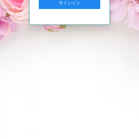
サインイン