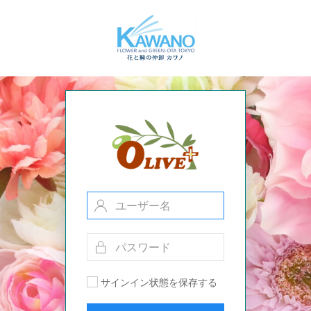
サインイン状態を保存する